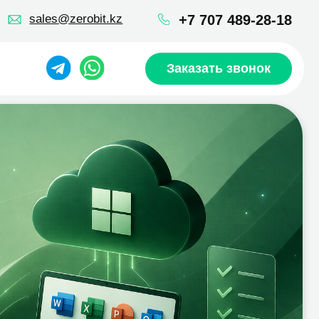
robit.kz
+7 707 489-28-18
Заказать звонок