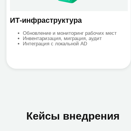
Кейсы внедрения