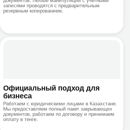
 работаем по договору и принимаем
ге.