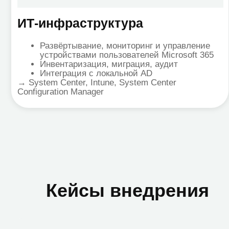
Кейсы внедрения