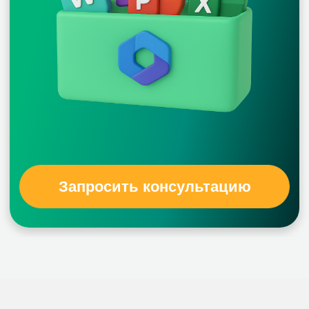
Запросить консультацию