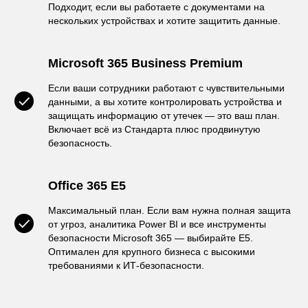
Подходит, если вы работаете с документами на
нескольких устройствах и хотите защитить данные.
Microsoft 365 Business Premium
Если ваши сотрудники работают с чувствительными
данными, а вы хотите контролировать устройства и
защищать информацию от утечек — это ваш план.
Включает всё из Стандарта плюс продвинутую
безопасность.
Office 365 E5
Максимальный план. Если вам нужна полная защита
от угроз, аналитика Power BI и все инструменты
безопасности Microsoft 365 — выбирайте E5.
Оптимален для крупного бизнеса с высокими
требованиями к ИТ-безопасности.