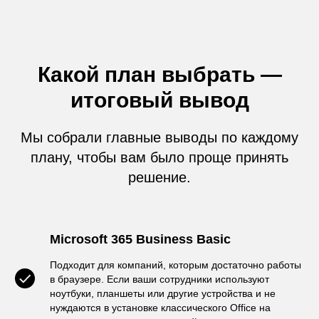
Какой план выбрать —
итоговый вывод
Мы собрали главные выводы по каждому
плану, чтобы вам было проще принять
решение.
Microsoft 365 Business Basic
Подходит для компаний, которым достаточно работы
в браузере. Если ваши сотрудники используют
ноутбуки, планшеты или другие устройства и не
нуждаются в установке классического Office на