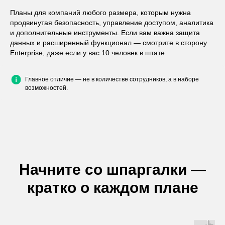
Планы для компаний любого размера, которым нужна
продвинутая безопасность, управление доступом, аналитика
и дополнительные инструменты. Если вам важна защита
данных и расширенный функционал — смотрите в сторону
Enterprise, даже если у вас 10 человек в штате.
Главное отличие — не в количестве сотрудников, а в наборе
возможностей.
Начните со шпаргалки —
кратко о каждом плане