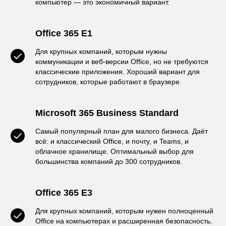
компьютер — это экономичный вариант.
Office 365 E1
Для крупных компаний, которым нужны
коммуникации и веб-версии Office, но не требуются
классические приложения. Хороший вариант для
сотрудников, которые работают в браузере.
Microsoft 365 Business Standard
Самый популярный план для малого бизнеса. Даёт
всё: и классический Office, и почту, и Teams, и
облачное хранилище. Оптимальный выбор для
большинства компаний до 300 сотрудников.
Office 365 E3
Для крупных компаний, которым нужен полноценный
Office на компьютерах и расширенная безопасность.