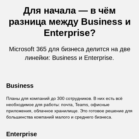
Для начала — в чём
разница между Business и
Enterprise?
Microsoft 365 для бизнеса делится на две
линейки: Business и Enterprise.
Business
Планы для компаний до 300 сотрудников. В них есть всё
необходимое для работы: почта, Teams, офисные
приложения, облачное хранилище. Это готовое решение для
большинства компаний малого и среднего бизнеса.
Enterprise