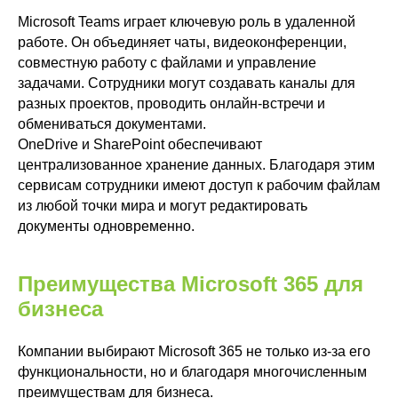
Microsoft Teams играет ключевую роль в удаленной
работе. Он объединяет чаты, видеоконференции,
совместную работу с файлами и управление
задачами. Сотрудники могут создавать каналы для
разных проектов, проводить онлайн-встречи и
обмениваться документами.
OneDrive и SharePoint обеспечивают
централизованное хранение данных. Благодаря этим
сервисам сотрудники имеют доступ к рабочим файлам
из любой точки мира и могут редактировать
документы одновременно.
Преимущества Microsoft 365 для
бизнеса
Компании выбирают Microsoft 365 не только из-за его
функциональности, но и благодаря многочисленным
преимуществам для бизнеса.