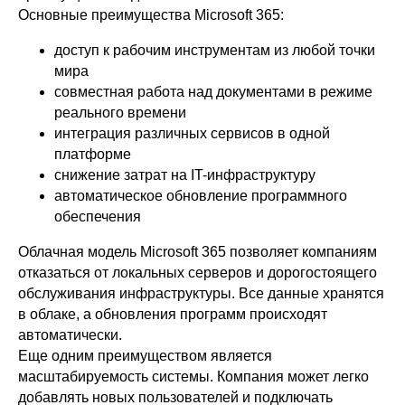
Основные преимущества Microsoft 365:
доступ к рабочим инструментам из любой точки
мира
совместная работа над документами в режиме
реального времени
интеграция различных сервисов в одной
платформе
снижение затрат на IT-инфраструктуру
автоматическое обновление программного
обеспечения
Облачная модель Microsoft 365 позволяет компаниям
отказаться от локальных серверов и дорогостоящего
обслуживания инфраструктуры. Все данные хранятся
в облаке, а обновления программ происходят
автоматически.
Еще одним преимуществом является
масштабируемость системы. Компания может легко
добавлять новых пользователей и подключать