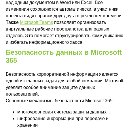
над одним документом в Word или Excel. Все
изменения сохраняются автоматически, а участники
проекта видят правки друг друга в реальном времени.
Также
Microsoft Teams
позволяет организовать
виртуальные рабочие пространства для разных
отделов. Это помогает структурировать коммуникацию
и избегать информационного хаоса.
Безопасность данных в Microsoft
365
Безопасность корпоративной информации является
одной из главных задач для любой компании. Microsoft
уделяет особое внимание защите данных
пользователей.
Основные механизмы безопасности Microsoft 365:
многоуровневая система защиты данных
шифрование информации при передаче и
хранении