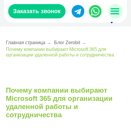
Заказать звонок
Главная страница
→
Блог Zerobit
→
Почему компании выбирают Microsoft 365 для
sales@zerobit.kz
организации удаленной работы и сотрудничества
+7 707 489-28-18
Почему компании выбирают
Microsoft 365 для организации
удаленной работы и
сотрудничества