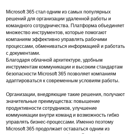
Microsoft 365 стал одним из самых популярных
решений для организации удаленной работы и
командного сотрудничества. Платформа объединяет
множество инструментов, которые помогают
компаниям эффективно управлять рабочими
процессами, обмениваться информацией и работать
с документами.
Благодаря облачной архитектуре, удобным
инструментам коммуникации и высоким стандартам
безопасности Microsoft 365 позволяет компаниям
адаптироваться к современным условиям работы.
Организации, внедряющие такие решения, получают
значительные преимущества: повышение
продуктивности сотрудников, улучшение
коммуникации внутри команд и возможность гибко
управлять бизнес-процессами. Именно поэтому
Microsoft 365 продолжает оставаться одним из