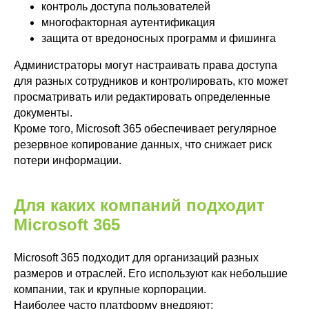
контроль доступа пользователей
многофакторная аутентификация
защита от вредоносных программ и фишинга
Администраторы могут настраивать права доступа
для разных сотрудников и контролировать, кто может
просматривать или редактировать определенные
документы.
Кроме того, Microsoft 365 обеспечивает регулярное
резервное копирование данных, что снижает риск
потери информации.
Для каких компаний подходит
Microsoft 365
Microsoft 365 подходит для организаций разных
размеров и отраслей. Его используют как небольшие
компании, так и крупные корпорации.
Наиболее часто платформу внедряют: