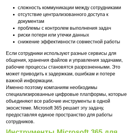
сложность коммуникации между сотрудниками
отсутствие централизованного доступа к
документам
проблемы с контролем выполнения задач
риски потери или утечки данных
снижение эффективности совместной работы
Если сотрудники используют разные сервисы для
общения, хранения файлов и управления задачами,
рабочие процессы становятся разрозненными. Это
может приводить к задержкам, ошибкам и потере
важной информации.
Именно поэтому компаниям необходимы
специализированные цифровые платформы, которые
объединяют все рабочие инструменты в одной
экосистеме. Microsoft 365 решает эту задачу,
предоставляя единое пространство для работы
сотрудников.
Инструменты Microsoft 365 для