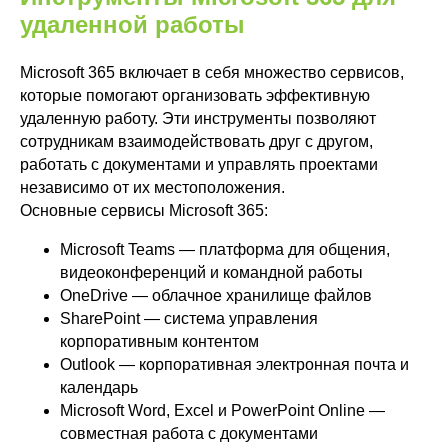
удаленной работы
Microsoft 365 включает в себя множество сервисов,
которые помогают организовать эффективную
удаленную работу. Эти инструменты позволяют
сотрудникам взаимодействовать друг с другом,
работать с документами и управлять проектами
независимо от их местоположения.
Основные сервисы Microsoft 365:
Microsoft Teams — платформа для общения,
видеоконференций и командной работы
OneDrive — облачное хранилище файлов
SharePoint — система управления
корпоративным контентом
Outlook — корпоративная электронная почта и
календарь
Microsoft Word, Excel и PowerPoint Online —
совместная работа с документами