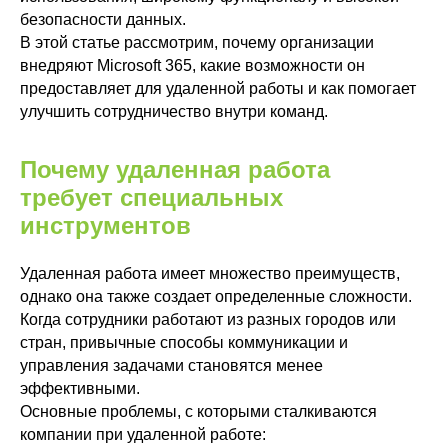
безопасности данных.
В этой статье рассмотрим, почему организации
внедряют Microsoft 365, какие возможности он
предоставляет для удаленной работы и как помогает
улучшить сотрудничество внутри команд.
Почему удаленная работа
требует специальных
инструментов
Удаленная работа имеет множество преимуществ,
однако она также создает определенные сложности.
Когда сотрудники работают из разных городов или
стран, привычные способы коммуникации и
управления задачами становятся менее
эффективными.
Основные проблемы, с которыми сталкиваются
компании при удаленной работе: