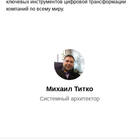
ключевых инструментов цифровой трансформации
компаний по всему миру.
Михаил Титко
Системный архитектор