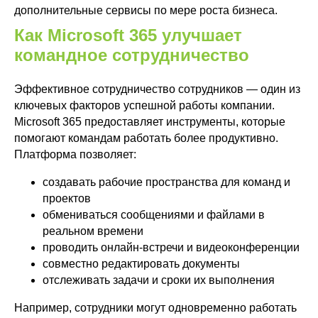
дополнительные сервисы по мере роста бизнеса.
Как Microsoft 365 улучшает
командное сотрудничество
Эффективное сотрудничество сотрудников — один из
ключевых факторов успешной работы компании.
Microsoft 365 предоставляет инструменты, которые
помогают командам работать более продуктивно.
Платформа позволяет:
создавать рабочие пространства для команд и
проектов
обмениваться сообщениями и файлами в
реальном времени
проводить онлайн-встречи и видеоконференции
совместно редактировать документы
отслеживать задачи и сроки их выполнения
Например, сотрудники могут одновременно работать