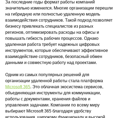
За последние годы формат работы компаний
значительно изменился. Многие организации перешли
на гибридную или полностью удаленную модель
взаимодействия сотрудников. Такой подход позволяет
бизнесу привлекать специалистов из разных
регионов, оптимизировать расходы на офисы и
повышать гибкость рабочих процессов. Однако
удаленная работа требует надежных цифровых
инструментов, которые обеспечивают эффективное
взаимодействие сотрудников, безопасный обмен
данными и совместную работу над проектами.
Одним из самых популярных решений для
организации удаленной работы стала платформа
Microsoft 365
. Это облачная экосистема сервисов,
объединяющая инструменты для коммуникации,
работы с документами, хранения файлов и
управления задачами. Компании по всему миру
выбирают Microsoft 365 благодаря удобству
использования, широкому функционалу и высокой