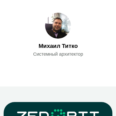
Михаил Титко
Системный архитектор