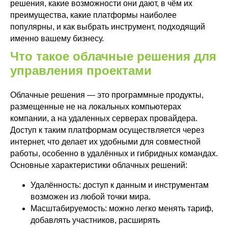
решения, какие возможности они дают, в чём их
преимущества, какие платформы наиболее
популярны, и как выбрать инструмент, подходящий
именно вашему бизнесу.
Что такое облачные решения для
управления проектами
Облачные решения — это программные продукты,
размещенные не на локальных компьютерах
компании, а на удаленных серверах провайдера.
Доступ к таким платформам осуществляется через
интернет, что делает их удобными для совместной
работы, особенно в удалённых и гибридных командах.
Основные характеристики облачных решений:
Удалённость: доступ к данным и инструментам
возможен из любой точки мира.
Масштабируемость: можно легко менять тариф,
добавлять участников, расширять