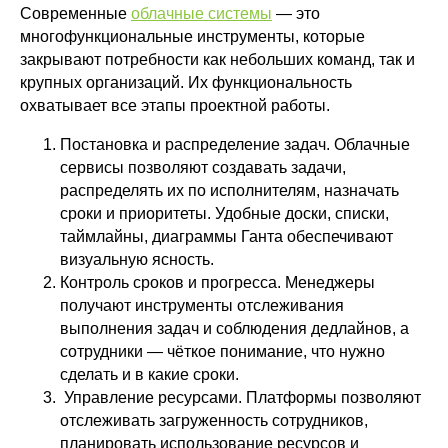
Современные
облачные системы
— это
многофункциональные инструменты, которые
закрывают потребности как небольших команд, так и
крупных организаций. Их функциональность
охватывает все этапы проектной работы.
Постановка и распределение задач. Облачные
сервисы позволяют создавать задачи,
распределять их по исполнителям, назначать
сроки и приоритеты. Удобные доски, списки,
таймлайны, диаграммы Ганта обеспечивают
визуальную ясность.
Контроль сроков и прогресса. Менеджеры
получают инструменты отслеживания
выполнения задач и соблюдения дедлайнов, а
сотрудники — чёткое понимание, что нужно
сделать и в какие сроки.
Управление ресурсами. Платформы позволяют
отслеживать загруженность сотрудников,
планировать использование ресурсов и