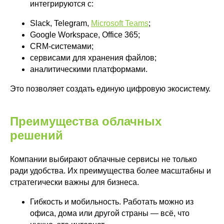
интегрируются с:
Slack, Telegram,
Microsoft Teams
;
Google Workspace, Office 365;
CRM-системами;
сервисами для хранения файлов;
аналитическими платформами.
Это позволяет создать единую цифровую экосистему.
Преимущества облачных
решений
Компании выбирают облачные сервисы не только
ради удобства. Их преимущества более масштабны и
стратегически важны для бизнеса.
Гибкость и мобильность. Работать можно из
офиса, дома или другой страны — всё, что