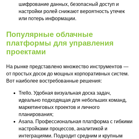
шифрование данных, безопасный доступ и
настройки ролей снижают вероятность утечек
или потерь информации.
Популярные облачные
платформы для управления
проектами
На рынке представлено множество инструментов —
от простых досок до мощных корпоративных систем.
Вот наиболее востребованные решения:
Trello. Удобная визуальная доска задач,
идеально подходящая для небольших команд,
маркетинговых проектов и личного
планирования;
Asana. Профессиональная платформа с гибкими
настройками процессов, аналитикой и
интеграциями. Подходит средним и крупным