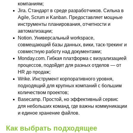
компаниям;
Jira. Стандарт в среде разработчиков. Сильна в
Agile, Scrum и Kanban. Предоставляет мощные
инструменты планирования, отчетности и
автоматизации;
Notion. Универсальный workspace,
совмещающий базы данных, вики, таск-трекинг и
совместную работу над документами;
Monday.com. Гибкая платформа с визуализацией
процессов, подойдет для разных отделов — от
HR до продаж;
Wrike. Инструмент корпоративного уровня,
подходящий для крупных компаний с большим
количеством проектов;
Basecamp. Простой, но эффективный сервис
для небольших команд, где важны коммуникации
и единое хранение файлов.
Как выбрать подходящее