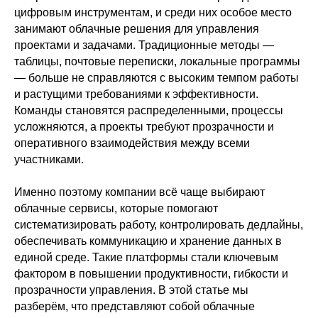
цифровым инструментам, и среди них особое место
занимают облачные решения для управления
проектами и задачами. Традиционные методы —
таблицы, почтовые переписки, локальные программы
— больше не справляются с высоким темпом работы
и растущими требованиями к эффективности.
Команды становятся распределенными, процессы
усложняются, а проекты требуют прозрачности и
оперативного взаимодействия между всеми
участниками.
Именно поэтому компании всё чаще выбирают
облачные сервисы, которые помогают
систематизировать работу, контролировать дедлайны,
обеспечивать коммуникацию и хранение данных в
единой среде. Такие платформы стали ключевым
фактором в повышении продуктивности, гибкости и
прозрачности управления. В этой статье мы
разберём, что представляют собой облачные