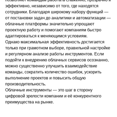
эффективно, независимо от того, где находятся
сотрудники. Благодаря широкому набору функций —
от постановки задач до аналитики и автоматизации —
облачные платформы значительно упрощают
проектную работу и помогают компаниям быстро
адаптироваться к меняющимся условиям.
Однако максимальная эффективность достигается
только при грамотном выборе, правильной настройке
и регулярном анализе работы инструментов. Если
подойти к внедрению облачных сервисов осознанно,
можно существенно улучшить взаимодействие
команды, сократить количество ошибок, ускорить
выполнение проектов и повысить общую
производительность.
Облачные инструменты — это шаг в сторону
цифровой зрелости компании и её конкурентного
преимущества на рынке.