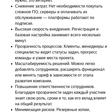
нужно, это интернет.
Снижение затрат. Нет необходимости покупать
сложное ПО, серверы и оплачивать их
обслуживание — платформы работают по
подписке.
Высокая скорость внедрения. Регистрация и
базовая настройка занимают всего несколько
минут.
Прозрачность процессов. Клиенты, менеджеры и
специалисты видят статусы задач, прогресс
команды и узкие места проекта.
Масштабируемость решений. Можно легко
добавлять сотрудников, расширять функционал
или менять тариф в зависимости от этапа
развития компании.
Повышение ответственности сотрудников.
Благодаря прозрачности задач каждый участник
знает свою роль, сроки и то, как его вклад влияет
на общий результат.
Минимизация рисков. Резервные копии,