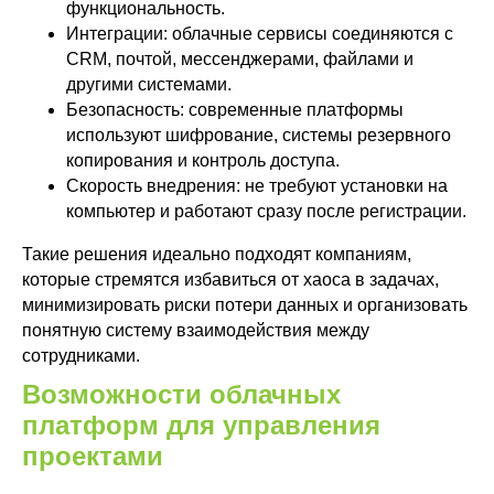
функциональность.
Интеграции: облачные сервисы соединяются с
CRM, почтой, мессенджерами, файлами и
другими системами.
Безопасность: современные платформы
используют шифрование, системы резервного
копирования и контроль доступа.
Скорость внедрения: не требуют установки на
компьютер и работают сразу после регистрации.
Такие решения идеально подходят компаниям,
которые стремятся избавиться от хаоса в задачах,
минимизировать риски потери данных и организовать
понятную систему взаимодействия между
сотрудниками.
Возможности облачных
платформ для управления
проектами