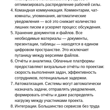
оптимизировать распределение рабочей силы.
Командная коммуникация. Комментарии, чат-
комнаты, упоминания, автоматические
уведомления — всё это снижает количество
лишних писем и ускоряет процесс обсуждения.
Хранение документов и файлов. Все
необходимые материалы — документы,
презентации, таблицы — находятся в едином
цифровом пространстве. Это исключает
путаницу между версиями файлов.
Отчёты и аналитика. Облачные платформы
предоставляют визуальные отчёты по проектам:
скорость выполнения задач, эффективность
сотрудников, потенциальные задержки.
Автоматизация. Системы могут автоматически
назначать задачи, отправлять уведомления,
формировать отчёты и даже распределять
нагрузку между участниками проекта.
Интеграции. Большинство сервисов без труда