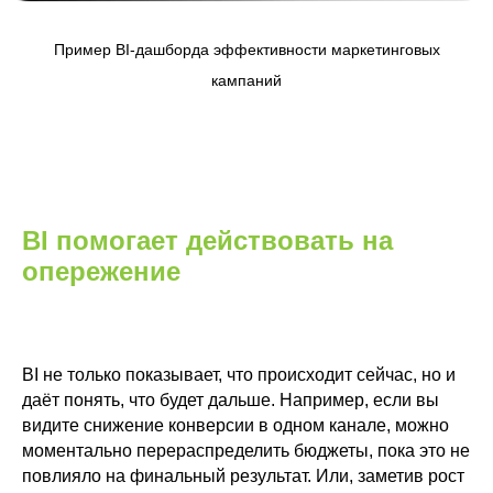
Пример BI-дашборда эффективности маркетинговых
кампаний
BI помогает действовать на
опережение
BI не только показывает, что происходит сейчас, но и
даёт понять, что будет дальше. Например, если вы
видите снижение конверсии в одном канале, можно
моментально перераспределить бюджеты, пока это не
повлияло на финальный результат. Или, заметив рост