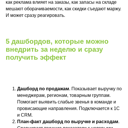
как реклама влияет на заказы, как запасы на складе
мешают оборачиваемости, как скидки съедают маржу.
И может сразу реагировать.
5 дашбордов, которые можно
внедрить за неделю и сразу
получить эффект
Дашборд по продажам
. Показывает выручку по
менеджерам, регионам, товарным группам.
Помогает выявить слабые звенья в команде и
провисающие направления. Подключается к 1С
и CRM.
План-факт дашборд по выручке и расходам
.