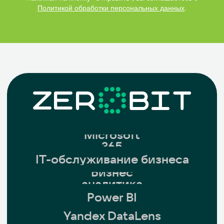
Политикой обработки персональных данных
.