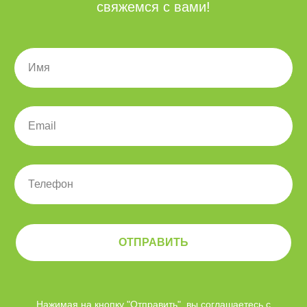
свяжемся с вами!
ОТПРАВИТЬ
Нажимая на кнопку "Отправить", вы соглашаетесь c