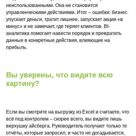
неиспользованными. Она не становится
управленческими действиями. Итог – ошибки: бизнес
упускает деньги, тратит лишнее, запускает акции «в
минус» и не замечает, где теряет клиентов. BI-
аналитика помогает навести порядок и превратить
данные в конкретные действия, влияющие на
прибыль.
Вы уверены, что видите всю
картину?
Если вы смотрите на выгрузку из Excel и считаете, что
всё под контролем – скорее всего, вы видите лишь
верхушку айсберга. Руководитель получает только те
отчёты, которые запросил, и часто не догадывается,