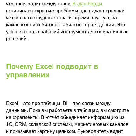
что происходит между строк.
BI-дашборды
показывают скрытые проблемы: где падает средний
чек, кто из сотрудников тратит время впустую, на
каких позициях бизнес стабильно теряет деньги. Это
уже не отчёт, а рабочий инструмент для оперативных
решений.
Почему Excel подводит в
управлении
Excel – это про таблицы. BI – про связи между
данными. Пока вы работаете в таблицах, вы смотрите
на фрагменты. BI-отчёт объединяет информацию из
1С, CRM, складской системы, маркетинговых каналов
и показывает картину целиком. Руководитель видит,