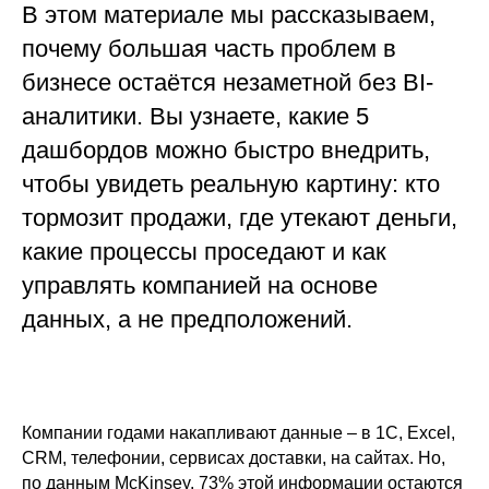
В этом материале мы рассказываем,
почему большая часть проблем в
бизнесе остаётся незаметной без BI-
аналитики. Вы узнаете, какие 5
дашбордов можно быстро внедрить,
чтобы увидеть реальную картину: кто
тормозит продажи, где утекают деньги,
какие процессы проседают и как
управлять компанией на основе
данных, а не предположений.
Компании годами накапливают данные – в 1С, Excel,
CRM, телефонии, сервисах доставки, на сайтах. Но,
по данным McKinsey, 73% этой информации остаются