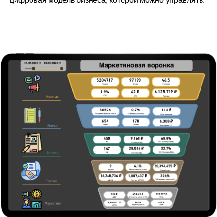
цифровая модель бизнеса, которой можно управлять.