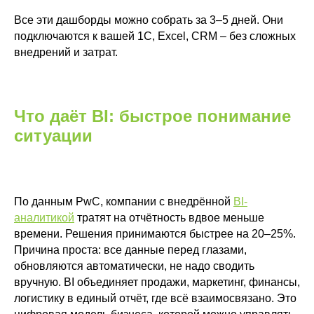
Все эти дашборды можно собрать за 3–5 дней. Они
подключаются к вашей 1С, Excel, CRM – без сложных
внедрений и затрат.
Что даёт BI: быстрое понимание
ситуации
По данным PwC, компании с внедрённой
BI-
аналитикой
тратят на отчётность вдвое меньше
времени. Решения принимаются быстрее на 20–25%.
Причина проста: все данные перед глазами,
обновляются автоматически, не надо сводить
вручную. BI объединяет продажи, маркетинг, финансы,
логистику в единый отчёт, где всё взаимосвязано. Это