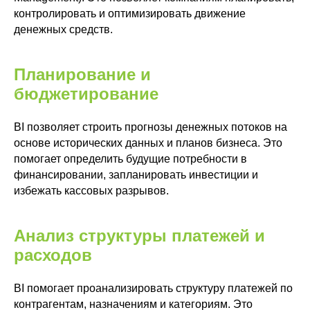
контролировать и оптимизировать движение
денежных средств.
Планирование и
бюджетирование
BI позволяет строить прогнозы денежных потоков на
основе исторических данных и планов бизнеса. Это
помогает определить будущие потребности в
финансировании, запланировать инвестиции и
избежать кассовых разрывов.
Анализ структуры платежей и
расходов
BI помогает проанализировать структуру платежей по
контрагентам, назначениям и категориям. Это