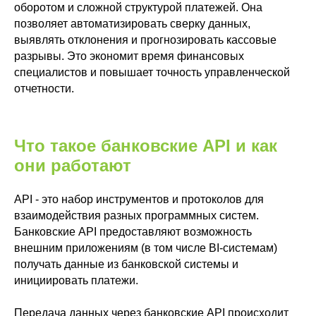
оборотом и сложной структурой платежей. Она
позволяет автоматизировать сверку данных,
выявлять отклонения и прогнозировать кассовые
разрывы. Это экономит время финансовых
специалистов и повышает точность управленческой
отчетности.
Что такое банковские API и как
они работают
API - это набор инструментов и протоколов для
взаимодействия разных программных систем.
Банковские API предоставляют возможность
внешним приложениям (в том числе BI-системам)
получать данные из банковской системы и
инициировать платежи.
Передача данных через банковские API происходит