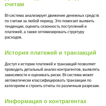
счетам
BI-система анализирует движение денежных средств
по счетам за любой период. Это помогает выявить
тенденции, оценить сезонность поступлений и
платежей, а также оптимизировать структуру
расходов.
История платежей и транзакций
Доступ к истории платежей и транзакций позволяет
проводить детальный анализ контрагентов, выявлять
зависимости и оценивать риски. BI-система может
автоматически классифицировать транзакции по
категориям и строить отчеты по различным разрезам.
Информация о контрагентах