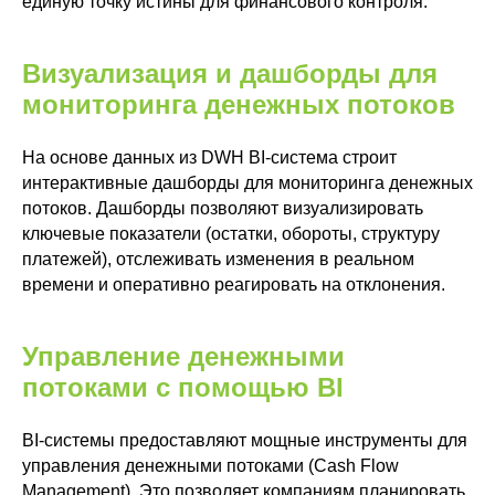
единую точку истины для финансового контроля.
Визуализация и дашборды для
мониторинга денежных потоков
На основе данных из DWH BI-система строит
интерактивные дашборды для мониторинга денежных
потоков. Дашборды позволяют визуализировать
ключевые показатели (остатки, обороты, структуру
платежей), отслеживать изменения в реальном
времени и оперативно реагировать на отклонения.
Управление денежными
потоками с помощью BI
BI-системы предоставляют мощные инструменты для
управления денежными потоками (Cash Flow
Management). Это позволяет компаниям планировать,