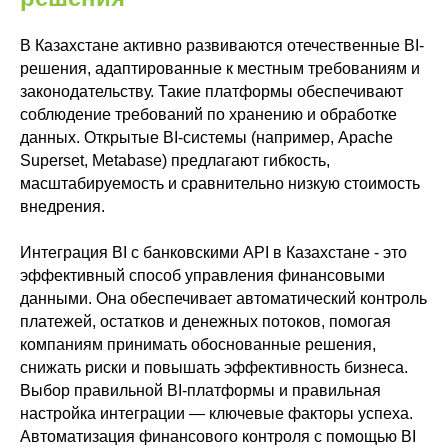
В Казахстане активно развиваются отечественные BI-
решения, адаптированные к местным требованиям и
законодательству. Такие платформы обеспечивают
соблюдение требований по хранению и обработке
данных. Открытые BI-системы (например, Apache
Superset, Metabase) предлагают гибкость,
масштабируемость и сравнительно низкую стоимость
внедрения.
Интеграция BI с банковскими API в Казахстане - это
эффективный способ управления финансовыми
данными. Она обеспечивает автоматический контроль
платежей, остатков и денежных потоков, помогая
компаниям принимать обоснованные решения,
снижать риски и повышать эффективность бизнеса.
Выбор правильной BI-платформы и правильная
настройка интеграции — ключевые факторы успеха.
Автоматизация финансового контроля с помощью BI