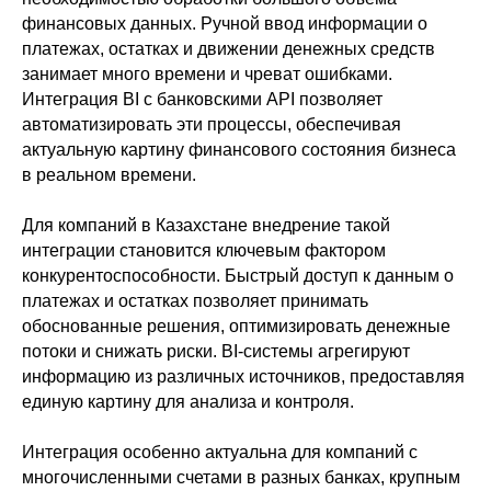
финансовых данных. Ручной ввод информации о
платежах, остатках и движении денежных средств
занимает много времени и чреват ошибками.
Интеграция BI с банковскими API позволяет
автоматизировать эти процессы, обеспечивая
актуальную картину финансового состояния бизнеса
в реальном времени.
Для компаний в Казахстане внедрение такой
интеграции становится ключевым фактором
конкурентоспособности. Быстрый доступ к данным о
платежах и остатках позволяет принимать
обоснованные решения, оптимизировать денежные
потоки и снижать риски. BI-системы агрегируют
информацию из различных источников, предоставляя
единую картину для анализа и контроля.
Интеграция особенно актуальна для компаний с
многочисленными счетами в разных банках, крупным