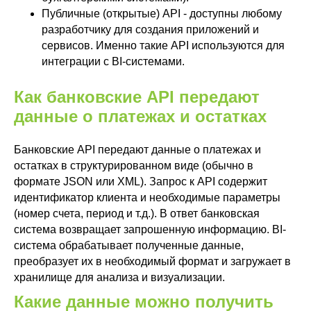
Публичные (открытые) API - доступны любому
разработчику для создания приложений и
сервисов. Именно такие API используются для
интеграции с BI-системами.
Как банковские API передают
данные о платежах и остатках
Банковские API передают данные о платежах и
остатках в структурированном виде (обычно в
формате JSON или XML). Запрос к API содержит
идентификатор клиента и необходимые параметры
(номер счета, период и т.д.). В ответ банковская
система возвращает запрошенную информацию. BI-
система обрабатывает полученные данные,
преобразует их в необходимый формат и загружает в
хранилище для анализа и визуализации.
Какие данные можно получить