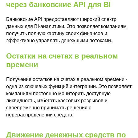
через банковские API для BI
Банковские API предоставляют широкий спектр
данных для BI-аналитики. Это позволяет компаниям
получить полную картину своих финансов и
эффективно управлять денежными потоками.
Остатки на счетах в реальном
времени
Получение остатков на счетах в реальном времени -
одна из ключевых функций интеграции. Это позволяет
компаниям постоянно мониторить доступную
ликвидность, избегать кассовых разрывов и
своевременно принимать решения о
перераспределении средств.
Движение денежных средств по