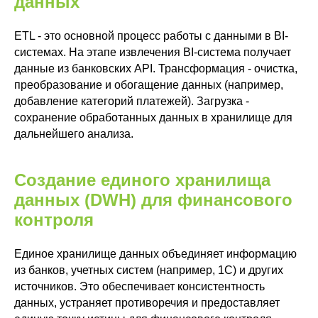
данных
ETL - это основной процесс работы с данными в BI-
системах. На этапе извлечения BI-система получает
данные из банковских API. Трансформация - очистка,
преобразование и обогащение данных (например,
добавление категорий платежей). Загрузка -
сохранение обработанных данных в хранилище для
дальнейшего анализа.
Создание единого хранилища
данных (DWH) для финансового
контроля
Единое хранилище данных объединяет информацию
из банков, учетных систем (например, 1С) и других
источников. Это обеспечивает консистентность
данных, устраняет противоречия и предоставляет