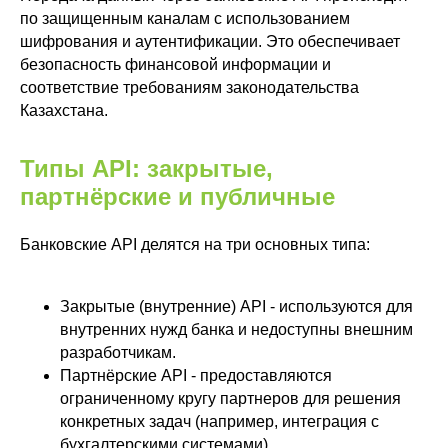
по защищенным каналам с использованием
шифрования и аутентификации. Это обеспечивает
безопасность финансовой информации и
соответствие требованиям законодательства
Казахстана.
Типы API: закрытые,
партнёрские и публичные
Банковские API делятся на три основных типа:
Закрытые (внутренние) API - используются для
внутренних нужд банка и недоступны внешним
разработчикам.
Партнёрские API - предоставляются
ограниченному кругу партнеров для решения
конкретных задач (например, интеграция с
бухгалтерскими системами).