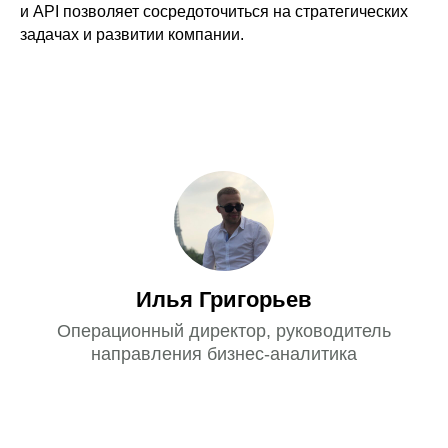
и API позволяет сосредоточиться на стратегических
задачах и развитии компании.
Илья Григорьев
Операционный директор, руководитель
направления бизнес-аналитика