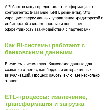
API банков могут предоставлять информацию о
контрагентах (название, БИН, реквизиты). Это
упрощает сверку данных, управление кредиторской и
дебиторской задолженностью и повышает
эффективность взаимодействия с партнерами.
Как BI-системы работают с
банковскими данными
BI-системы используют банковские данные для
создания отчетов, дашбордов и интерактивных
визуализаций. Процесс работы включает несколько
этапов.
ETL-процессы: извлечение,
трансформация и загрузка