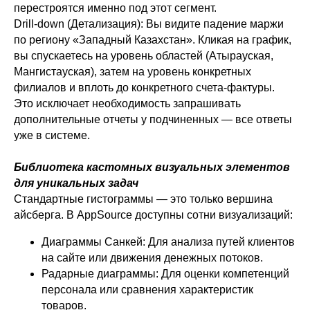
перестроятся именно под этот сегмент.
Drill-down (Детализация): Вы видите падение маржи
по региону «Западный Казахстан». Кликая на график,
вы спускаетесь на уровень областей (Атырауская,
Мангистауская), затем на уровень конкретных
филиалов и вплоть до конкретного счета-фактуры.
Это исключает необходимость запрашивать
дополнительные отчеты у подчиненных — все ответы
уже в системе.
Библиотека кастомных визуальных элементов
для уникальных задач
Стандартные гистограммы — это только вершина
айсберга. В AppSource доступны сотни визуализаций:
Диаграммы Санкей: Для анализа путей клиентов
на сайте или движения денежных потоков.
Радарные диаграммы: Для оценки компетенций
персонала или сравнения характеристик
товаров.