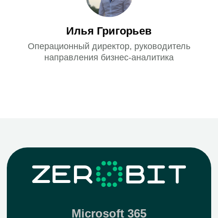
Илья Григорьев
Операционный директор, руководитель
направления бизнес-аналитика