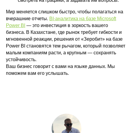
смотреть на графики, а задавать им вопросы.
Мир меняется слишком быстро, чтобы полагаться на
вчерашние отчеты.
BI-аналитика на базе Microsoft
Power BI
— это инвестиция в зоркость вашего
бизнеса. В Казахстане, где рынок требует гибкости и
мгновенной реакции, решения от «Зеробит» на базе
Power BI становятся тем рычагом, который позволяет
малым компаниям расти, а крупным — сохранять
устойчивость.
Ваш бизнес говорит с вами на языке данных. Мы
поможем вам его услышать.