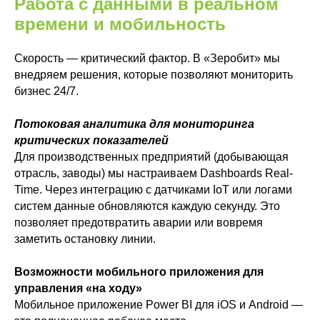
Работа с данными в реальном
времени и мобильность
Скорость — критический фактор. В «Зеробит» мы
внедряем решения, которые позволяют мониторить
бизнес 24/7.
Потоковая аналитика для мониторинга
критических показателей
Для производственных предприятий (добывающая
отрасль, заводы) мы настраиваем Dashboards Real-
Time. Через интеграцию с датчиками IoT или логами
систем данные обновляются каждую секунду. Это
позволяет предотвратить аварии или вовремя
заметить остановку линии.
Возможности мобильного приложения для
управления «на ходу»
Мобильное приложение Power BI для iOS и Android —