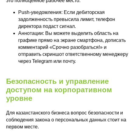
это полноценное рабочее место.
Push-уведомления: Если дебиторская
задолженность превысила лимит, телефон
директора подаст сигнал.
Аннотации: Вы можете выделить область на
графике прямо на экране смартфона, дописать
комментарий «Срочно разобраться!» и
отправить скриншот ответственному менеджеру
через Telegram или почту.
Безопасность и управление
доступом на корпоративном
уровне
Для казахстанского бизнеса вопрос безопасности и
соблюдения закона о персональных данных стоит на
первом месте.