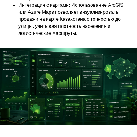
Интеграция с картами: Использование ArcGIS
или Azure Maps позволяет визуализировать
продажи на карте Казахстана с точностью до
улицы, учитывая плотность населения и
логистические маршруты.