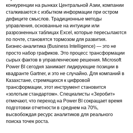
конкуренции на рынках Центральной Азии, компании
сталкиваются с избытком информации при остром
дефиците смыслов. Традиционные методы
управления, основанные на интуиции или
разрозненных таблицах Excel, которые пересылаются
по почте, становятся тормозом для развития.
Бизнес-аналитика (Business Intelligence) — это не
просто набор графиков. Это процесс трансформации
сырых фактов в управленческие решения. Microsoft
Power BI сегодня занимает лидирующие позиции в
квадранте Gartner, и это не случайно. Для компаний в
Казахстане, стремящихся к цифровой
трансформации, этот инструмент становится
«золотым стандартом». Специалисты «Зеробит»
отмечают, что переход на Power BI сокращает время
подготовки отчетности в среднем на 70%,
высвобождая ресурс аналитиков для реального
поиска точек роста.