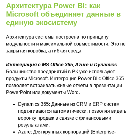
Архитектура Power BI: как
Microsoft объединяет данные в
единую экосистему
Архитектура системы построена по принципу
модульности и максимальной совместимости. Это не
закрытая коробка, а гибкая среда.
Интеграция с MS Office 365, Azure и Dynamics
Большинство предприятий в РК уже используют
продукты Microsoft. Интеграция Power BI с Office 365
позволяет встраивать живые отчеты в презентации
PowerPoint или документы Word.
Dynamics 365: Данные из CRM и ERP систем
подтягиваются автоматически, позволяя видеть
воронку продаж в связке с финансовыми
результатами.
Azure: Для крупных корпораций (Enterprise-