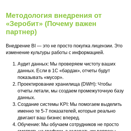
Методология внедрения от
«Зеробит» (Почему важен
партнер)
Внедрение BI — это не просто покупка лицензии. Это
изменение культуры работы с информацией.
Аудит данных: Мы проверяем чистоту ваших
данных. Если в 1С «бардак», отчеты будут
показывать «мусор».
Проектирование хранилища (DWH): Чтобы
отчеты летали, мы создаем промежуточную базу
данных.
Создание системы KPI: Мы помогаем выделить
именно те 5-7 показателей, которые реально
двигают ваш бизнес вперед.
Обучение: Мы обучаем сотрудников не просто