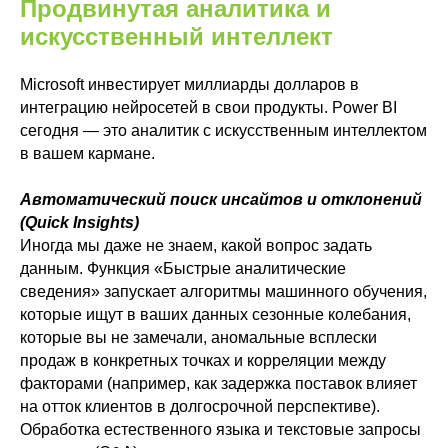
Продвинутая аналитика и
искусственный интеллект
Microsoft инвестирует миллиарды долларов в
интеграцию нейросетей в свои продукты. Power BI
сегодня — это аналитик с искусственным интеллектом
в вашем кармане.
Автоматический поиск инсайтов и отклонений
(Quick Insights)
Иногда мы даже не знаем, какой вопрос задать
данным. Функция «Быстрые аналитические
сведения» запускает алгоритмы машинного обучения,
которые ищут в ваших данных сезонные колебания,
которые вы не замечали, аномальные всплески
продаж в конкретных точках и корреляции между
факторами (например, как задержка поставок влияет
на отток клиентов в долгосрочной перспективе).
Обработка естественного языка и текстовые запросы