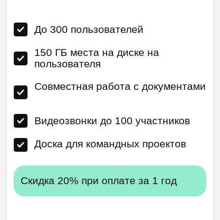
По запросу
Получить консультацию
Ответы на часто
задаваемые вопросы