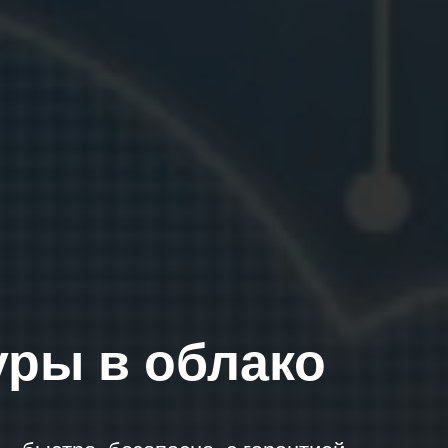
ры в облако