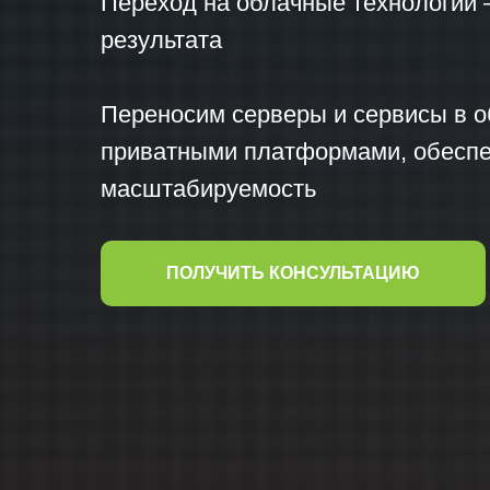
Переход на облачные технологии 
результата
Переносим серверы и сервисы в о
приватными платформами, обеспе
масштабируемость
ПОЛУЧИТЬ КОНСУЛЬТАЦИЮ