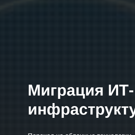
Миграция ИТ-
инфраструкту