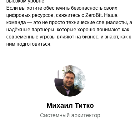
высоком уровне.
Если вы хотите обеспечить безопасность своих
цифровых ресурсов, свяжитесь с ZeroBit. Наша
команда — это не просто технические специалисты, а
надёжные партнёры, которые хорошо понимают, как
современные угрозы влияют на бизнес, и знают, как к
ним подготовиться.
Михаил Титко
Системный архитектор