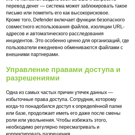
перевод денег — система может заблокировать такое
письмо или пометить его как высокорисковое.
Кроме того, Defender включает функции безопасного
совместного использования файлов, изоляции URL-
адресов и автоматического расследования
инцидентов. Это особенно ценно для организаций, где
пользователи ежедневно обмениваются файлами с
внешними партнерами.
Управление правами доступа и
разрешениями
Одна из самых частых причин утечек данных —
избыточные права доступа. Сотрудник, которому
когда-то понадобился доступ к определённой папке
или базе, продолжает иметь его даже после смены
роли или увольнения. Чтобы избежать этого,
необходимо регулярно пересматривать и
корректировать разрешения.