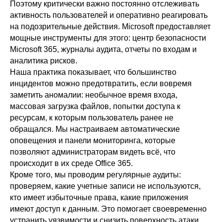
Поэтому критически важно постоянно отслеживать
активность пользователей и оперативно реагировать
на подозрительные действия. Microsoft предоставляет
мощные инструменты для этого: центр безопасности
Microsoft 365, журналы аудита, отчеты по входам и
аналитика рисков.
Наша практика показывает, что большинство
инцидентов можно предотвратить, если вовремя
заметить аномалии: необычное время входа,
массовая загрузка файлов, попытки доступа к
ресурсам, к которым пользователь ранее не
обращался. Мы настраиваем автоматические
оповещения и панели мониторинга, которые
позволяют администраторам видеть всё, что
происходит в их среде Office 365.
Кроме того, мы проводим регулярные аудиты:
проверяем, какие учетные записи не используются,
кто имеет избыточные права, какие приложения
имеют доступ к данным. Это помогает своевременно
устранить уязвимости и снизить поверхность атаки.