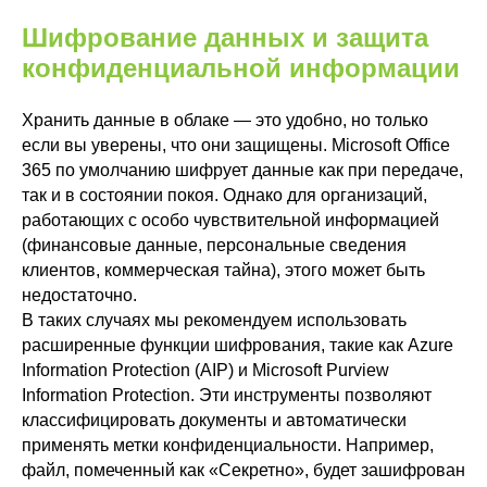
Шифрование данных и защита
конфиденциальной информации
Хранить данные в облаке — это удобно, но только
если вы уверены, что они защищены. Microsoft Office
365 по умолчанию шифрует данные как при передаче,
так и в состоянии покоя. Однако для организаций,
работающих с особо чувствительной информацией
(финансовые данные, персональные сведения
клиентов, коммерческая тайна), этого может быть
недостаточно.
В таких случаях мы рекомендуем использовать
расширенные функции шифрования, такие как Azure
Information Protection (AIP) и Microsoft Purview
Information Protection. Эти инструменты позволяют
классифицировать документы и автоматически
применять метки конфиденциальности. Например,
файл, помеченный как «Секретно», будет зашифрован