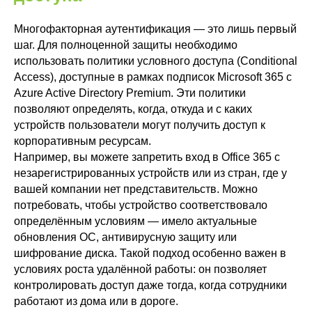
Многофакторная аутентификация — это лишь первый
шаг. Для полноценной защиты необходимо
использовать политики условного доступа (Conditional
Access), доступные в рамках подписок Microsoft 365 с
Azure Active Directory Premium. Эти политики
позволяют определять, когда, откуда и с каких
устройств пользователи могут получить доступ к
корпоративным ресурсам.
Например, вы можете запретить вход в Office 365 с
незарегистрированных устройств или из стран, где у
вашей компании нет представительств. Можно
потребовать, чтобы устройство соответствовало
определённым условиям — имело актуальные
обновления ОС, антивирусную защиту или
шифрование диска. Такой подход особенно важен в
условиях роста удалённой работы: он позволяет
контролировать доступ даже тогда, когда сотрудники
работают из дома или в дороге.