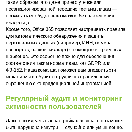
таким образом, что даже при его утечке или
несанкционированной передаче третьим лицам —
прочитать его будет невозможно без разрешения
владельца.
Кроме того, Office 365 позволяет настраивать правила
для автоматического обнаружения и защиты
персональных данных (например, ИНН, номера
паспортов, банковских карт) с помощью встроенных
шаблонов. Это особенно важно для обеспечения
соответствия таким нормативам, как GDPR или
ФЗ-152. Наша команда поможет вам внедрить эти
механизмы и обучит сотрудников правильному
обращению с конфиденциальной информацией.
Регулярный аудит и мониторинг
активности пользователей
Даже при идеальных настройках безопасность может
быть нарушена изнутри — случайно или умышленно.