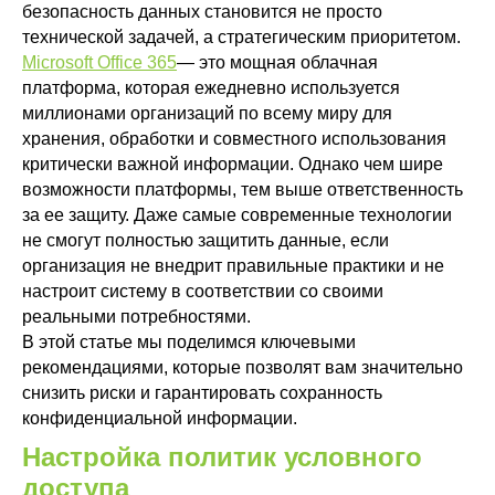
безопасность данных становится не просто
технической задачей, а стратегическим приоритетом.
Microsoft Office 365
— это мощная облачная
платформа, которая ежедневно используется
миллионами организаций по всему миру для
хранения, обработки и совместного использования
критически важной информации. Однако чем шире
возможности платформы, тем выше ответственность
за ее защиту. Даже самые современные технологии
не смогут полностью защитить данные, если
организация не внедрит правильные практики и не
настроит систему в соответствии со своими
реальными потребностями.
В этой статье мы поделимся ключевыми
рекомендациями, которые позволят вам значительно
снизить риски и гарантировать сохранность
конфиденциальной информации.
Настройка политик условного
доступа