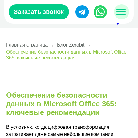
Заказать звонок
Главная страница
→
Блог Zerobit
→
Обеспечение безопасности данных в Microsoft Office
sales@zerobit.kz
365: ключевые рекомендации
+7 707 489-28-18
Обеспечение безопасности
данных в Microsoft Office 365:
ключевые рекомендации
В условиях, когда цифровая трансформация
затрагивает даже самые небольшие компании,