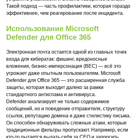
Такой подход — часть профилактики, которая гораздо
эффективнее, чем реагирование после инцидента.
Использование Microsoft
Defender для Office 365
Электронная почта остается одной из главных точек
входа для кибератак: фишинг, вредоносные
вложения, бизнес-имперсонация (BEC) — всё это
угрожает даже опытным пользователям. Microsoft
Defender для Office 365 — это расширенная служба
защиты, которая выходит далеко за рамки
стандартного антиспама и антивируса.
Defender анализирует не только содержимое
сообщений, но и поведение отправителя, структуру
ссылок, репутацию домена и даже стилистику письма.
Он способен обнаруживать сложные атаки, которые
традиционные фильтры пропускают. Например, если
кто-то пытается выдать себя за CEO и запросить